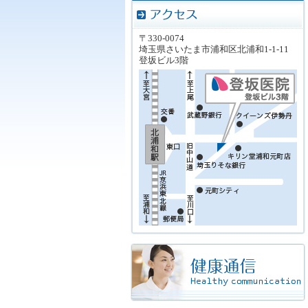
〒330-0074
埼玉県さいたま市浦和区北浦和1-1-11
登坂ビル3階