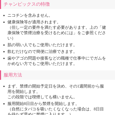
チャンピックスの特徴
ニコチンを含みません。
健康保険等が適用されます。
（但し一定の要件を満たす必要があります。上の「健
康保険で禁煙治療を受けるためには」をご参照くださ
い）
肌の弱い人でもご使用いただけます。
飲むだけなので簡便に治療できます。
歯やアゴの問題や接客などの職種で仕事中にでガムを
かめない方でもご使用いただけます。
服用方法
まず、禁煙の開始予定日を決め、その1週間前から服
用を開始します。
この段階では喫煙しても構いません。
服用開始8日目から禁煙を開始します。
（自然にタバコを吸いたくなくなった場合は、8日目
を待たず早めに禁煙に入ります。）