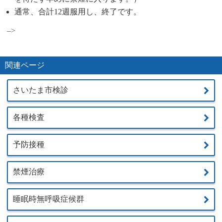
通常、合計12週服用し、終了です。
–>
関連ページ
さいたま市検診
各種検査
予防接種
禁煙治療
睡眠時無呼吸症候群