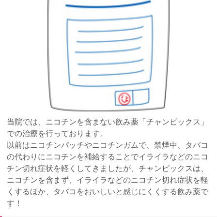
当院では、ニコチンを含まない飲み薬「チャンピックス」
での治療を行っております。
以前はニコチンパッチやニコチンガムで、禁煙中、タバコ
の代わりにニコチンを補給することでイライラなどのニコ
チン切れ症状を軽くしてきましたが、チャンピックスは、
ニコチンを含まず、イライラなどのニコチン切れ症状を軽
くするほか、タバコをおいしいと感じにくくする飲み薬で
す！