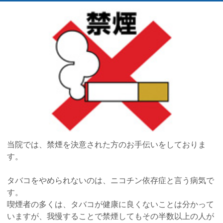
当院では、禁煙を決意された方のお手伝いをしておりま
す。
タバコをやめられないのは、ニコチン依存症と言う病気で
す。
喫煙者の多くは、タバコが健康に良くないことは分かって
いますが、我慢することで禁煙してもその半数以上の人が