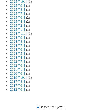
2025年10月
(1)
2025年9月
(1)
2025年8月
(1)
2025年7月
(1)
2025年6月
(2)
2025年4月
(2)
2025年2月
(1)
2025年1月
(1)
2024年11月
(1)
2024年9月
(1)
2024年8月
(1)
2024年7月
(1)
2024年6月
(1)
2024年5月
(1)
2024年4月
(1)
2022年7月
(1)
2022年6月
(1)
2021年1月
(1)
2020年6月
(1)
2019年10月
(1)
2017年8月
(1)
2017年6月
(1)
2012年6月
(1)