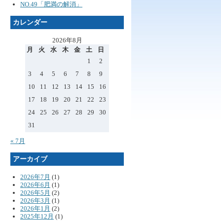
NO.49「肥満の解消」
カレンダー
2026年8月
月
火
水
木
金
土
日
1
2
3
4
5
6
7
8
9
10
11
12
13
14
15
16
17
18
19
20
21
22
23
24
25
26
27
28
29
30
31
« 7月
アーカイブ
2026年7月
(1)
2026年6月
(1)
2026年5月
(2)
2026年3月
(1)
2026年1月
(2)
2025年12月
(1)