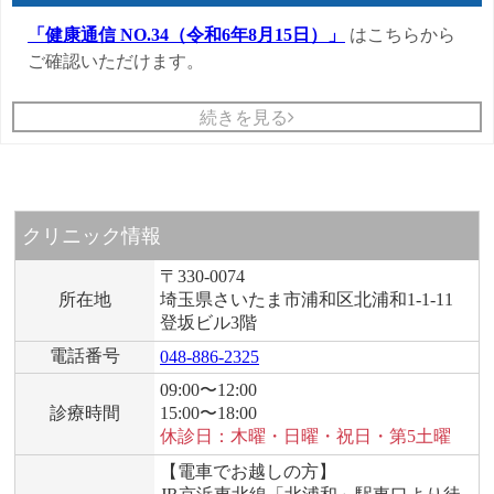
「健康通信 NO.34（令和6年8月15日）」
はこちらから
ご確認いただけます。
続きを見る
クリニック情報
〒330-0074
所在地
埼玉県さいたま市浦和区北浦和1-1-11
登坂ビル3階
電話番号
048-886-2325
09:00〜12:00
診療時間
15:00〜18:00
休診日：木曜・日曜・祝日・第5土曜
【電車でお越しの方】