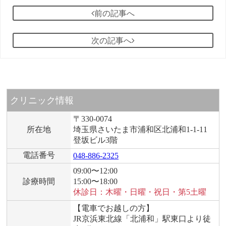
前の記事へ
次の記事へ
クリニック情報
〒330-0074
所在地
埼玉県さいたま市浦和区北浦和1-1-11
登坂ビル3階
電話番号
048-886-2325
09:00〜12:00
診療時間
15:00〜18:00
休診日：木曜・日曜・祝日・第5土曜
【電車でお越しの方】
JR京浜東北線「北浦和」駅東口より徒