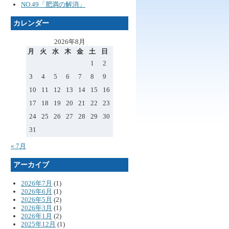
NO.49「肥満の解消」
カレンダー
2026年8月
月
火
水
木
金
土
日
1
2
3
4
5
6
7
8
9
10
11
12
13
14
15
16
17
18
19
20
21
22
23
24
25
26
27
28
29
30
31
« 7月
アーカイブ
2026年7月
(1)
2026年6月
(1)
2026年5月
(2)
2026年3月
(1)
2026年1月
(2)
2025年12月
(1)